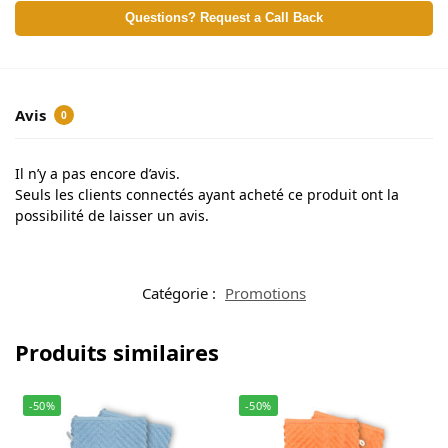
Questions? Request a Call Back
Avis
0
Il n’y a pas encore d’avis.
Seuls les clients connectés ayant acheté ce produit ont la
possibilité de laisser un avis.
Catégorie :
Promotions
Produits similaires
-50%
-50%