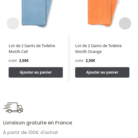
Lot de 2 Gants de Toilette
Lot de 2 Gants de Toilette
Motifs Ciel
Motifs Orange
2,50
€
2,50
€
5,00
€
5,00
€
Ajouter au panier
Ajouter au panier
Livraison gratuite en France
À partir de 100€ d'achat