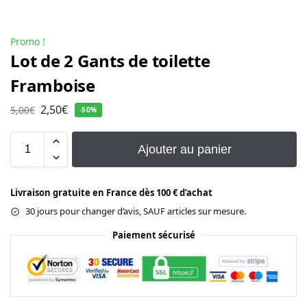
Promo !
Lot de 2 Gants de toilette
Framboise
2,50
€
5,00
€
-50%
Ajouter au panier
Livraison gratuite en France dès 100 € d’achat
30 jours pour changer d’avis, SAUF articles sur mesure.
Paiement sécurisé