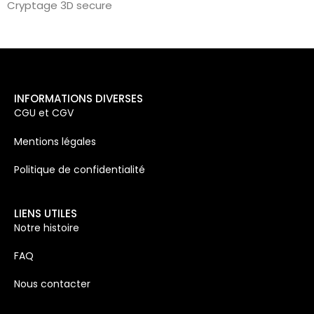
Cryptage 3D secure
INFORMATIONS DIVERSES
CGU et CGV
Mentions légales
Politique de confidentialité
LIENS UTILES
Notre histoire
FAQ
Nous contacter