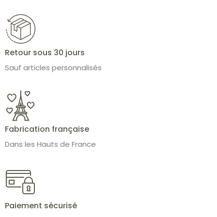
Retour sous 30 jours
Sauf articles personnalisés
Fabrication française
Dans les Hauts de France
Paiement sécurisé