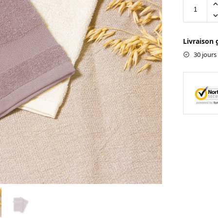
Livraison 
30 jours