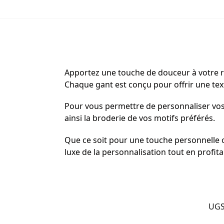
Apportez une touche de douceur à votre ro
Chaque gant est conçu pour offrir une tex
Pour vous permettre de personnaliser vos
ainsi la broderie de vos motifs préférés.
Que ce soit pour une touche personnelle ou
luxe de la personnalisation tout en profita
UGS