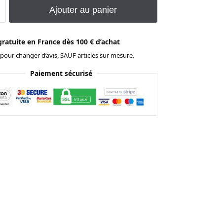
Ajouter au panier
gratuite en France dès 100 € d’achat
 pour changer d’avis, SAUF articles sur mesure.
Paiement sécurisé