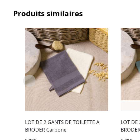
Produits similaires
LOT DE 2 GANTS DE TOILETTE A
LOT DE 
BRODER Carbone
BRODER 