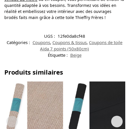
quantité adaptée à vos besoins. Transformez vos idées en
réalité et embellissez votre intérieur avec des ouvrages
brodés faits main grâce à cette toile Thieffry Frères !
UGS :
12fe0da8cf48
Catégories :
Coupons
,
Coupons & tissus
,
Coupons de toile
Aïda 7 points (50x80cm)
Étiquette :
Beige
Produits similaires