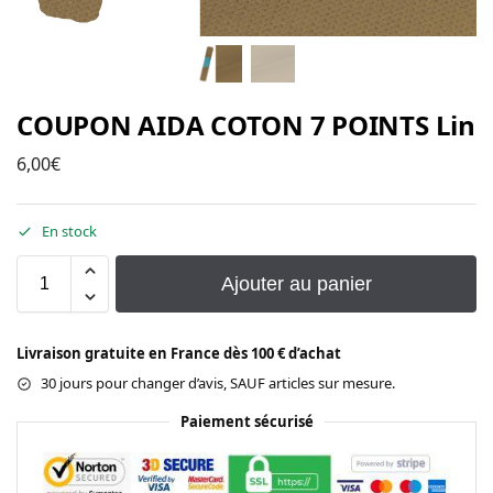
COUPON AIDA COTON 7 POINTS Lin
6,00
€
En stock
Ajouter au panier
Livraison gratuite en France dès 100 € d’achat
30 jours pour changer d’avis, SAUF articles sur mesure.
Paiement sécurisé