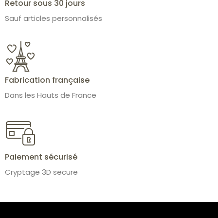
Retour sous 30 jours
Sauf articles personnalisés
Fabrication française
Dans les Hauts de France
Paiement sécurisé
Cryptage 3D secure