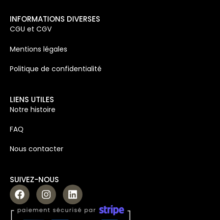
INFORMATIONS DIVERSES
CGU et CGV
Mentions légales
Politique de confidentialité
LIENS UTILES
Notre histoire
FAQ
Nous contacter
SUIVEZ-NOUS