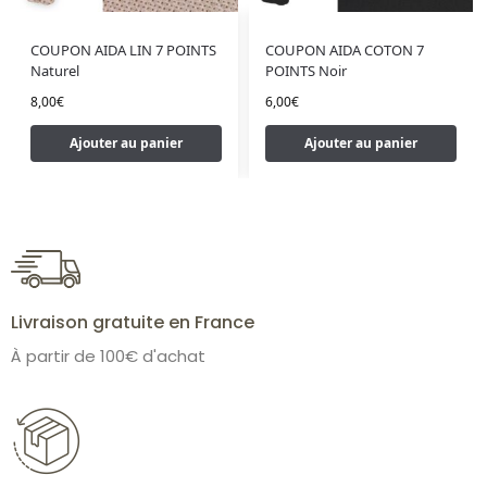
COUPON AIDA LIN 7 POINTS
COUPON AIDA COTON 7
Naturel
POINTS Noir
8,00
€
6,00
€
Ajouter au panier
Ajouter au panier
Livraison gratuite en France
À partir de 100€ d'achat