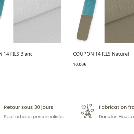
14 FILS Blanc
COUPON 14 FILS Naturel
10,00
€
Retour sous 30 jours
Fabrication fr
Sauf articles personnalisés
Dans les Hauts