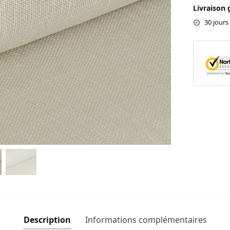
Livraison 
30 jours
Description
Informations complémentaires