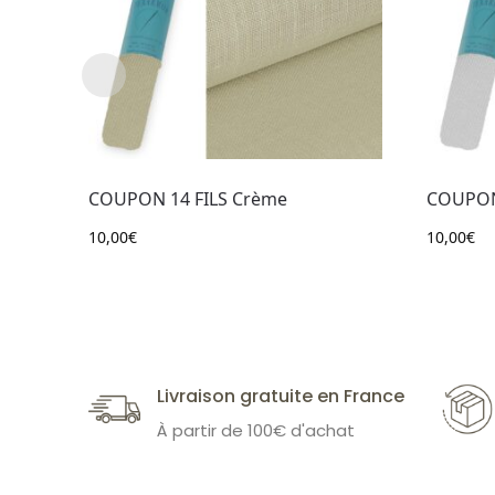
COUPON 14 FILS Crème
COUPON 
10,00
€
10,00
€
Livraison gratuite en France
À partir de 100€ d'achat