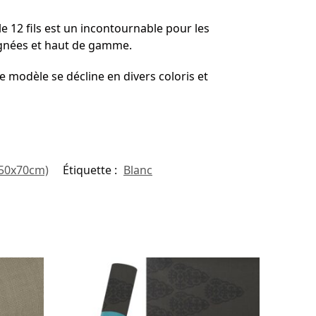
le 12 fils est un incontournable pour les
oignées et haut de gamme.
e modèle se décline en divers coloris et
 (50x70cm)
Étiquette :
Blanc