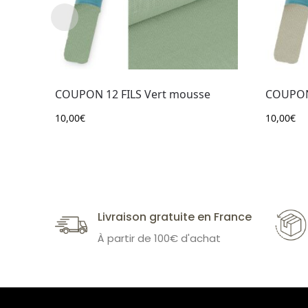
COUPON 12 FILS Vert mousse
COUPON 
10,00
€
10,00
€
Livraison gratuite en France
À partir de 100€ d'achat