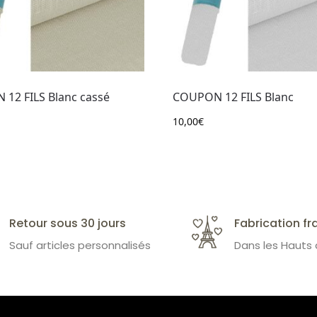
12 FILS Blanc cassé
COUPON 12 FILS Blanc
10,00
€
Retour sous 30 jours
Fabrication fr
Sauf articles personnalisés
Dans les Hauts