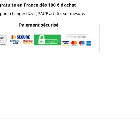
gratuite en France dès 100 € d’achat
 pour changer d’avis, SAUF articles sur mesure.
Paiement sécurisé