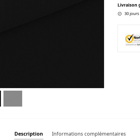
Livraison 
30 jours
Description
Informations complémentaires