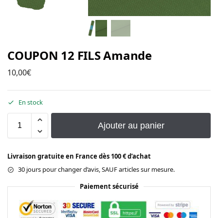
COUPON 12 FILS Amande
10,00
€
En stock
Ajouter au panier
Livraison gratuite en France dès 100 € d’achat
30 jours pour changer d’avis, SAUF articles sur mesure.
Paiement sécurisé