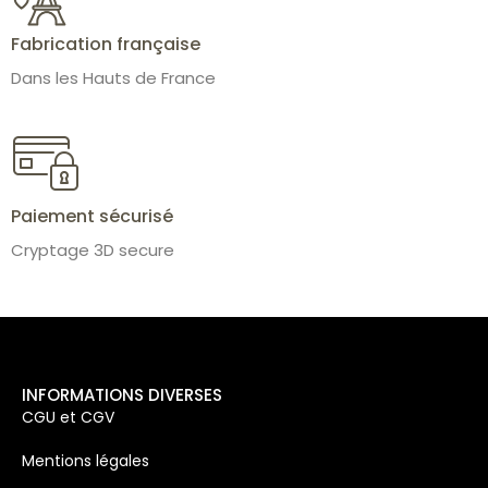
Fabrication française
Dans les Hauts de France
Paiement sécurisé
Cryptage 3D secure
INFORMATIONS DIVERSES
CGU et CGV
Mentions légales