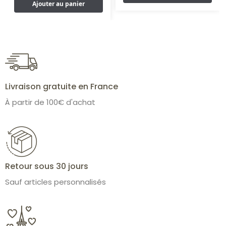
Ajouter au panier
Livraison gratuite en France
À partir de 100€ d'achat
Retour sous 30 jours
Sauf articles personnalisés