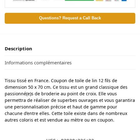
Questions? Request a Call Back
Description
Informations complémentaires
Tissu tissé en France. Coupon de toile de lin 12 fils de
dimension 50 x 70 cm. Ce tissu est un grand classique des
passionné(e)s de broderie au point de croix. Elle vous
permettra de réaliser de superbes ouvrages et vous garantira
une personnalisation précise et haut de gamme pour
chacune d’entre elles. Cette toile existe dans de nombreux
autres coloris et est vendue au mètre ou en coupon.