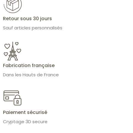
Retour sous 30 jours
Sauf articles personnalisés
Fabrication française
Dans les Hauts de France
Paiement sécurisé
Cryptage 3D secure