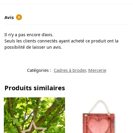
Avis
0
Il n’y a pas encore d’avis.
Seuls les clients connectés ayant acheté ce produit ont la
possibilité de laisser un avis.
Catégories :
Cadres à broder
,
Mercerie
Produits similaires