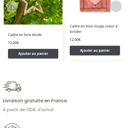
Cadre en bois rouge coeur à
broder
Cadre en bois étoile
12,00
€
12,00
€
Ajouter au panier
Ajouter au panier
Livraison gratuite en France
À partir de 100€ d'achat