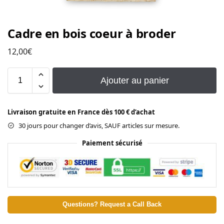
Cadre en bois coeur à broder
12,00
€
Ajouter au panier
Livraison gratuite en France dès 100 € d’achat
30 jours pour changer d’avis, SAUF articles sur mesure.
Paiement sécurisé
Questions? Request a Call Back