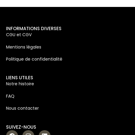
INFORMATIONS DIVERSES
CGU et CGV
Mentions légales
Politique de confidentialité
LIENS UTILES
Notre histoire
FAQ
Nous contacter
SUIVEZ-NOUS