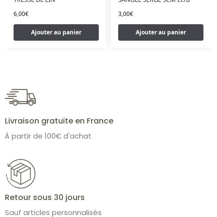
6,00
€
3,00
€
Ajouter au panier
Ajouter au panier
Livraison gratuite en France
À partir de 100€ d'achat
Retour sous 30 jours
Sauf articles personnalisés