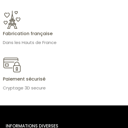
Fabrication française
Dans les Hauts de France
Paiement sécurisé
Cryptage 3D secure
INFORMATIONS DIVERSES