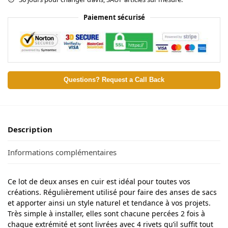
Paiement sécurisé
Questions? Request a Call Back
Description
Informations complémentaires
Ce lot de deux anses en cuir est idéal pour toutes vos
créations. Régulièrement utilisé pour faire des anses de sacs
et apporter ainsi un style naturel et tendance à vos projets.
Très simple à installer, elles sont chacune percées 2 fois à
chaque extrémité et sont livrées avec 4 rivets qu’il suffit tout