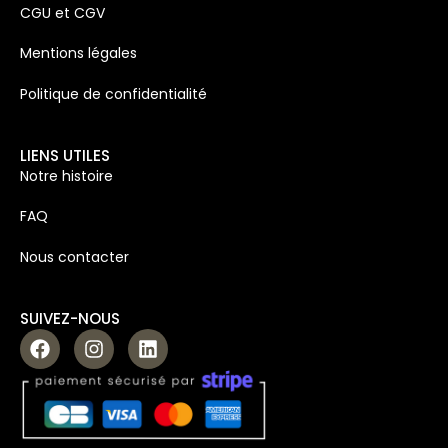
CGU et CGV
Mentions légales
Politique de confidentialité
LIENS UTILES
Notre histoire
FAQ
Nous contacter
SUIVEZ-NOUS