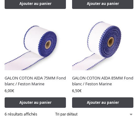
Ajouter au panier
Ajouter au panier
GALON COTON AIDA 75MM Fond
GALON COTON AIDA 85MM Fond
blanc / Feston Marine
blanc / Feston Marine
6,00
€
6,50
€
Ajouter au panier
Ajouter au panier
6 résultats affichés