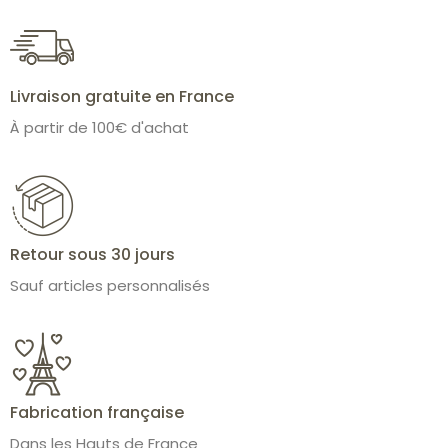
Livraison gratuite en France
À partir de 100€ d'achat
Retour sous 30 jours
Sauf articles personnalisés
Fabrication française
Dans les Hauts de France