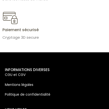
Paiement sécurisé
Cryptage 3D secure
INFORMATIONS DIVERSES
CGU et CGV
Mentions légales
Politique de confidentialité