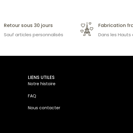
Retour sous 30 jours
Fabrication fr
Sauf articles personnalisés
Dans les Hauts
LIENS UTILES
Notre histoire
FAQ
Nous contacter