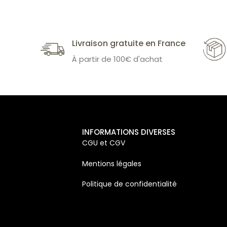
Livraison gratuite en France
À partir de 100€ d'achat
INFORMATIONS DIVERSES
CGU et CGV
Mentions légales
Politique de confidentialité