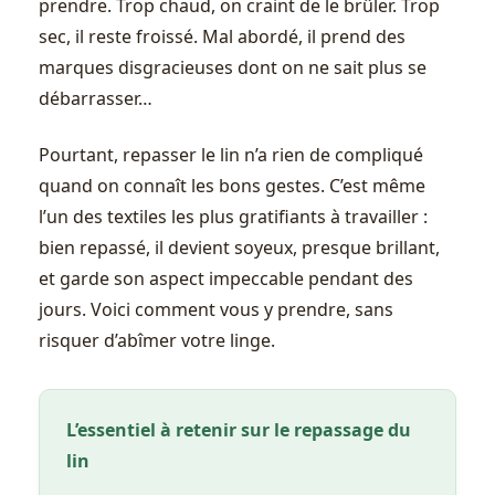
prendre. Trop chaud, on craint de le brûler. Trop
sec, il reste froissé. Mal abordé, il prend des
marques disgracieuses dont on ne sait plus se
débarrasser…
Pourtant, repasser le lin n’a rien de compliqué
quand on connaît les bons gestes. C’est même
l’un des textiles les plus gratifiants à travailler :
bien repassé, il devient soyeux, presque brillant,
et garde son aspect impeccable pendant des
jours. Voici comment vous y prendre, sans
risquer d’abîmer votre linge.
L’essentiel à retenir sur le repassage du
lin