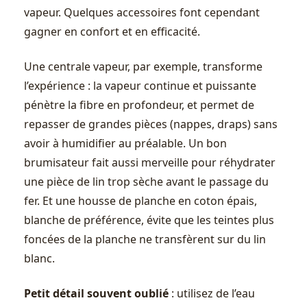
vapeur. Quelques accessoires font cependant
gagner en confort et en efficacité.
Une centrale vapeur, par exemple, transforme
l’expérience : la vapeur continue et puissante
pénètre la fibre en profondeur, et permet de
repasser de grandes pièces (nappes, draps) sans
avoir à humidifier au préalable. Un bon
brumisateur fait aussi merveille pour réhydrater
une pièce de lin trop sèche avant le passage du
fer. Et une housse de planche en coton épais,
blanche de préférence, évite que les teintes plus
foncées de la planche ne transfèrent sur du lin
blanc.
Petit détail souvent oublié
: utilisez de l’eau