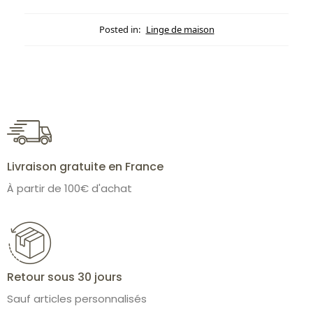
Posted in:
Linge de maison
Livraison gratuite en France
À partir de 100€ d'achat
Retour sous 30 jours
Sauf articles personnalisés