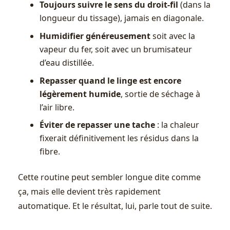
Toujours suivre le sens du droit-fil
(dans la
longueur du tissage), jamais en diagonale.
Humidifier généreusement
soit avec la
vapeur du fer, soit avec un brumisateur
d’eau distillée.
Repasser quand le linge est encore
légèrement humide
, sortie de séchage à
l’air libre.
Éviter de repasser une tache
: la chaleur
fixerait définitivement les résidus dans la
fibre.
Cette routine peut sembler longue dite comme
ça, mais elle devient très rapidement
automatique. Et le résultat, lui, parle tout de suite.