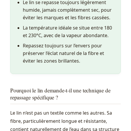
Le lin se repasse toujours légèrement
humide, jamais complètement sec, pour
éviter les marques et les fibres cassées.
La température idéale se situe entre 180
et 230°C, avec de la vapeur abondante.
Repassez toujours sur l’envers pour
préserver l’éclat naturel de la fibre et
éviter les zones brillantes.
Pourquoi le lin demande-t-il une technique de
repassage spécifique ?
Le lin n’est pas un textile comme les autres. Sa
fibre, particulièrement longue et résistante,
contient naturellement de l’eau dans sa structure