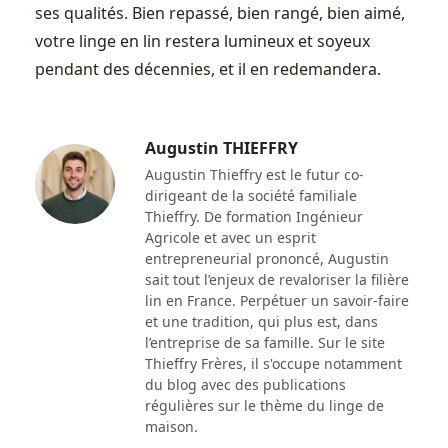
ses qualités. Bien repassé, bien rangé, bien aimé,
votre linge en lin restera lumineux et soyeux
pendant des décennies, et il en redemandera.
Augustin THIEFFRY
Augustin Thieffry est le futur co-
dirigeant de la société familiale
Thieffry. De formation Ingénieur
Agricole et avec un esprit
entrepreneurial prononcé, Augustin
sait tout l’enjeux de revaloriser la filière
lin en France. Perpétuer un savoir-faire
et une tradition, qui plus est, dans
l’entreprise de sa famille. Sur le site
Thieffry Frères, il s'occupe notamment
du blog avec des publications
régulières sur le thème du linge de
maison.