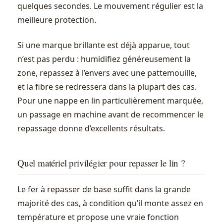
quelques secondes. Le mouvement régulier est la
meilleure protection.
Si une marque brillante est déjà apparue, tout
n’est pas perdu : humidifiez généreusement la
zone, repassez à l’envers avec une pattemouille,
et la fibre se redressera dans la plupart des cas.
Pour une nappe en lin particulièrement marquée,
un passage en machine avant de recommencer le
repassage donne d’excellents résultats.
Quel matériel privilégier pour repasser le lin ?
Le fer à repasser de base suffit dans la grande
majorité des cas, à condition qu’il monte assez en
température et propose une vraie fonction