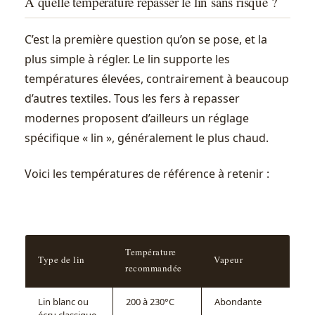
À quelle température repasser le lin sans risque ?
C’est la première question qu’on se pose, et la
plus simple à régler. Le lin supporte les
températures élevées, contrairement à beaucoup
d’autres textiles. Tous les fers à repasser
modernes proposent d’ailleurs un réglage
spécifique « lin », généralement le plus chaud.
Voici les températures de référence à retenir :
Température
Type de lin
Vapeur
recommandée
Lin blanc ou
200 à 230°C
Abondante