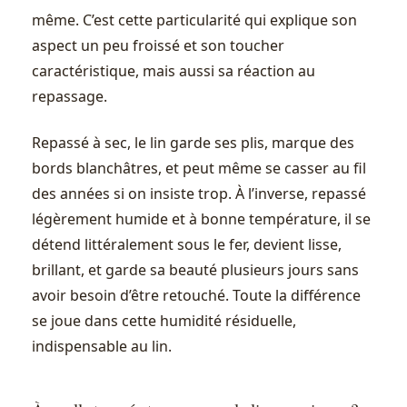
même. C’est cette particularité qui explique son
aspect un peu froissé et son toucher
caractéristique, mais aussi sa réaction au
repassage.
Repassé à sec, le lin garde ses plis, marque des
bords blanchâtres, et peut même se casser au fil
des années si on insiste trop. À l’inverse, repassé
légèrement humide et à bonne température, il se
détend littéralement sous le fer, devient lisse,
brillant, et garde sa beauté plusieurs jours sans
avoir besoin d’être retouché. Toute la différence
se joue dans cette humidité résiduelle,
indispensable au lin.