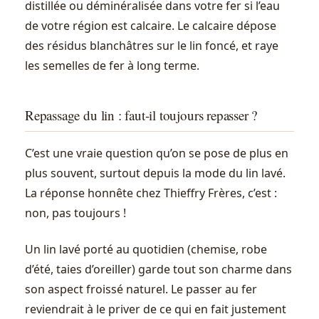
distillée ou déminéralisée dans votre fer si l’eau
de votre région est calcaire. Le calcaire dépose
des résidus blanchâtres sur le lin foncé, et raye
les semelles de fer à long terme.
Repassage du lin : faut-il toujours repasser ?
C’est une vraie question qu’on se pose de plus en
plus souvent, surtout depuis la mode du lin lavé.
La réponse honnête chez Thieffry Frères, c’est :
non, pas toujours !
Un lin lavé porté au quotidien (chemise, robe
d’été, taies d’oreiller) garde tout son charme dans
son aspect froissé naturel. Le passer au fer
reviendrait à le priver de ce qui en fait justement