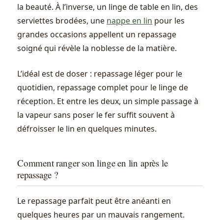
la beauté. À l’inverse, un linge de table en lin, des
serviettes brodées, une
nappe en lin
pour les
grandes occasions appellent un repassage
soigné qui révèle la noblesse de la matière.
L’idéal est de doser : repassage léger pour le
quotidien, repassage complet pour le linge de
réception. Et entre les deux, un simple passage à
la vapeur sans poser le fer suffit souvent à
défroisser le lin en quelques minutes.
Comment ranger son linge en lin après le
repassage ?
Le repassage parfait peut être anéanti en
quelques heures par un mauvais rangement.