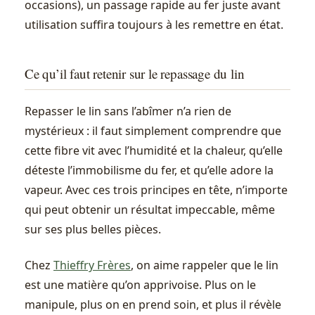
occasions), un passage rapide au fer juste avant
utilisation suffira toujours à les remettre en état.
Ce qu’il faut retenir sur le repassage du lin
Repasser le lin sans l’abîmer n’a rien de
mystérieux : il faut simplement comprendre que
cette fibre vit avec l’humidité et la chaleur, qu’elle
déteste l’immobilisme du fer, et qu’elle adore la
vapeur. Avec ces trois principes en tête, n’importe
qui peut obtenir un résultat impeccable, même
sur ses plus belles pièces.
Chez
Thieffry Frères
, on aime rappeler que le lin
est une matière qu’on apprivoise. Plus on le
manipule, plus on en prend soin, et plus il révèle