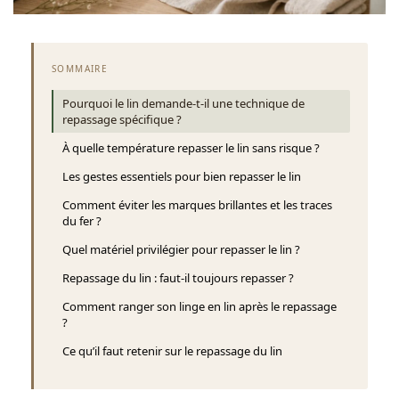
SOMMAIRE
Pourquoi le lin demande-t-il une technique de
repassage spécifique ?
À quelle température repasser le lin sans risque ?
Les gestes essentiels pour bien repasser le lin
Comment éviter les marques brillantes et les traces
du fer ?
Quel matériel privilégier pour repasser le lin ?
Repassage du lin : faut-il toujours repasser ?
Comment ranger son linge en lin après le repassage
?
Ce qu’il faut retenir sur le repassage du lin