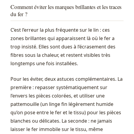
Comment éviter les marques brillantes et les traces
du fer ?
C’est l’erreur la plus fréquente sur le lin : ces
zones brillantes qui apparaissent là où le fer a
trop insisté. Elles sont dues à l’écrasement des
fibres sous la chaleur, et restent visibles très
longtemps une fois installées.
Pour les éviter, deux astuces complémentaires. La
première : repasser systématiquement sur
l’envers les pièces colorées, et utiliser une
pattemouille (un linge fin légèrement humide
qu’on pose entre le fer et le tissu) pour les pièces
blanches ou délicates. La seconde : ne jamais
laisser le fer immobile sur le tissu, même