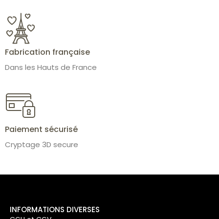
Fabrication française
Dans les Hauts de France
Paiement sécurisé
Cryptage 3D secure
INFORMATIONS DIVERSES