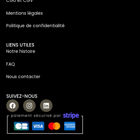
CGU et CGV
Mentions légales
Politique de confidentialité
LIENS UTILES
Notre histoire
FAQ
Nous contacter
SUIVEZ-NOUS