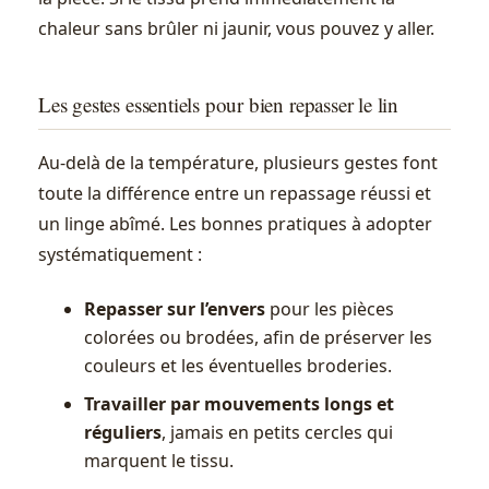
chaleur sans brûler ni jaunir, vous pouvez y aller.
Les gestes essentiels pour bien repasser le lin
Au-delà de la température, plusieurs gestes font
toute la différence entre un repassage réussi et
un linge abîmé. Les bonnes pratiques à adopter
systématiquement :
Repasser sur l’envers
pour les pièces
colorées ou brodées, afin de préserver les
couleurs et les éventuelles broderies.
Travailler par mouvements longs et
réguliers
, jamais en petits cercles qui
marquent le tissu.