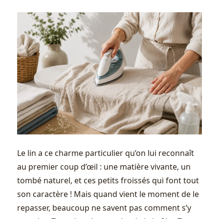
Le lin a ce charme particulier qu’on lui reconnaît
au premier coup d’œil : une matière vivante, un
tombé naturel, et ces petits froissés qui font tout
son caractère ! Mais quand vient le moment de le
repasser, beaucoup ne savent pas comment s’y