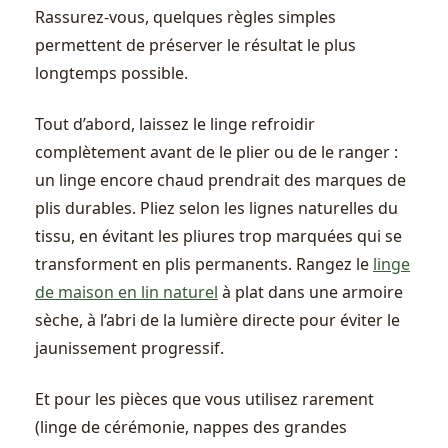
Rassurez-vous, quelques règles simples
permettent de préserver le résultat le plus
longtemps possible.
Tout d’abord, laissez le linge refroidir
complètement avant de le plier ou de le ranger :
un linge encore chaud prendrait des marques de
plis durables. Pliez selon les lignes naturelles du
tissu, en évitant les pliures trop marquées qui se
transforment en plis permanents. Rangez le
linge
de maison en lin naturel
à plat dans une armoire
sèche, à l’abri de la lumière directe pour éviter le
jaunissement progressif.
Et pour les pièces que vous utilisez rarement
(linge de cérémonie, nappes des grandes