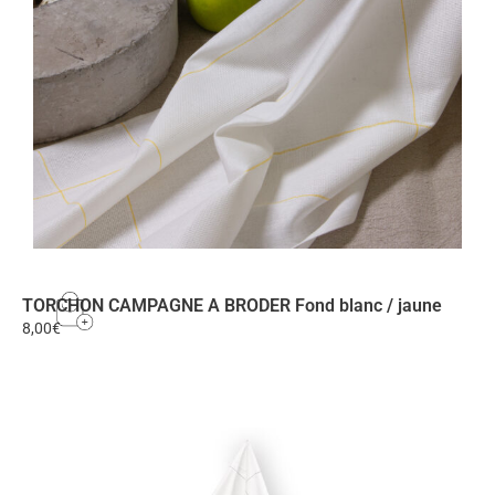
TORCHON CAMPAGNE A BRODER Fond blanc / jaune
8,00
€