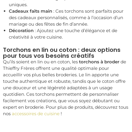
uniques.
Cadeaux faits main
: Ces torchons sont parfaits pour
des cadeaux personnalisés, comme à l’occasion d’un
mariage ou des fêtes de fin d’année.
Décoration
: Ajoutez une touche d’élégance et de
créativité à votre cuisine.
Torchons en lin ou coton : deux options
pour tous vos besoins créatifs
Qu’ils soient en lin ou en coton, les
torchons à broder
de
Thieffry Frères offrent une qualité optimale pour
accueillir vos plus belles broderies. Le lin apporte une
touche authentique et robuste, tandis que le coton offre
une douceur et une légèreté adaptées à un usage
quotidien. Ces torchons permettent de personnaliser
facilement vos créations, que vous soyez débutant ou
expert en broderie. Pour plus de produits, découvrez tous
nos
accessoires de cuisine
!