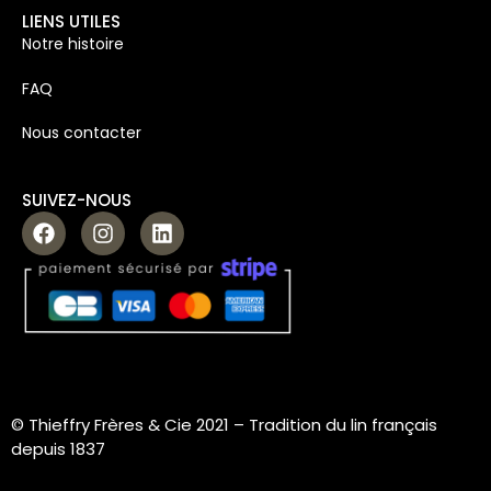
LIENS UTILES
Notre histoire
FAQ
Nous contacter
SUIVEZ-NOUS
© Thieffry Frères & Cie 2021 –
Tradition du lin français
depuis 1837