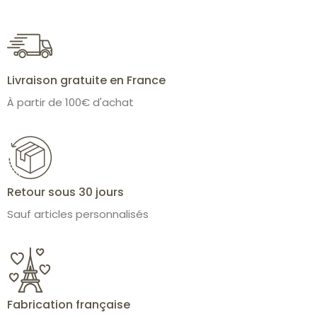
Livraison gratuite en France
À partir de 100€ d'achat
Retour sous 30 jours
Sauf articles personnalisés
Fabrication française