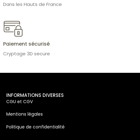
Dans les Hauts de France
Paiement sécurisé
Cryptage 3D secure
INFORMATIONS DIVERSES
CGU et CGV
Mentions légales
Politique de confidentialité